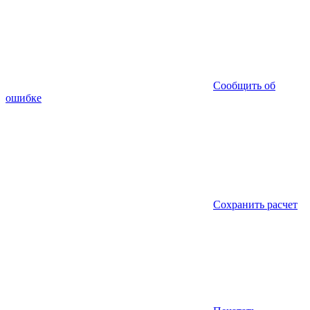
Сообщить об
ошибке
Сохранить расчет