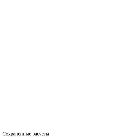
.
Сохраненные расчеты