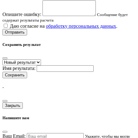
Опишите ошибку:
Сообщение будет
содержат результаты расчета
Даю согласие на
обработку персональных данных
.
Отправить
Сохранить результат
Имя результата:
Сохранить
-
Закрыть
Напишите нам
Ваш Email:
Укажите, чтобы мы могли