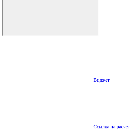
Виджет
Ссылка на расчет