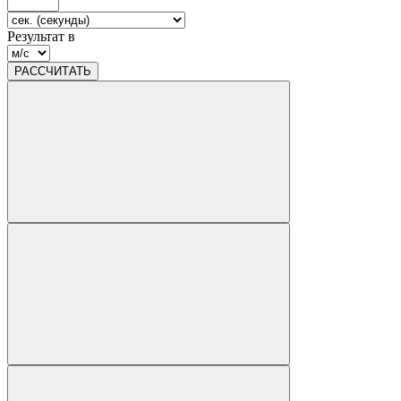
Результат в
РАССЧИТАТЬ