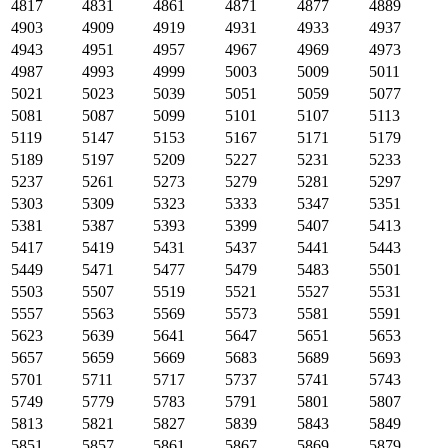
4817
4831
4861
4871
4877
4889
4903
4909
4919
4931
4933
4937
4943
4951
4957
4967
4969
4973
4987
4993
4999
5003
5009
5011
5021
5023
5039
5051
5059
5077
5081
5087
5099
5101
5107
5113
5119
5147
5153
5167
5171
5179
5189
5197
5209
5227
5231
5233
5237
5261
5273
5279
5281
5297
5303
5309
5323
5333
5347
5351
5381
5387
5393
5399
5407
5413
5417
5419
5431
5437
5441
5443
5449
5471
5477
5479
5483
5501
5503
5507
5519
5521
5527
5531
5557
5563
5569
5573
5581
5591
5623
5639
5641
5647
5651
5653
5657
5659
5669
5683
5689
5693
5701
5711
5717
5737
5741
5743
5749
5779
5783
5791
5801
5807
5813
5821
5827
5839
5843
5849
5851
5857
5861
5867
5869
5879