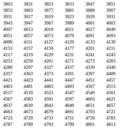
3803
3821
3823
3833
3847
3851
3853
3863
3877
3881
3889
3907
3911
3917
3919
3923
3929
3931
3943
3947
3967
3989
4001
4003
4007
4013
4019
4021
4027
4049
4051
4057
4073
4079
4091
4093
4099
4111
4127
4129
4133
4139
4153
4157
4159
4177
4201
4211
4217
4219
4229
4231
4241
4243
4253
4259
4261
4271
4273
4283
4289
4297
4327
4337
4339
4349
4357
4363
4373
4391
4397
4409
4421
4423
4441
4447
4451
4457
4463
4481
4483
4493
4507
4513
4517
4519
4523
4547
4549
4561
4567
4583
4591
4597
4603
4621
4637
4639
4643
4649
4651
4657
4663
4673
4679
4691
4703
4721
4723
4729
4733
4751
4759
4783
4787
4789
4793
4799
4801
4813