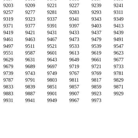
9203
9209
9221
9227
9239
9241
9257
9277
9281
9283
9293
9311
9319
9323
9337
9341
9343
9349
9371
9377
9391
9397
9403
9413
9419
9421
9431
9433
9437
9439
9461
9463
9467
9473
9479
9491
9497
9511
9521
9533
9539
9547
9551
9587
9601
9613
9619
9623
9629
9631
9643
9649
9661
9677
9679
9689
9697
9719
9721
9733
9739
9743
9749
9767
9769
9781
9787
9791
9803
9811
9817
9829
9833
9839
9851
9857
9859
9871
9883
9887
9901
9907
9923
9929
9931
9941
9949
9967
9973