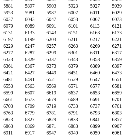
5881
5897
5903
5923
5927
5939
5953
5981
5987
6007
6011
6029
6037
6043
6047
6053
6067
6073
6079
6089
6091
6101
6113
6121
6131
6133
6143
6151
6163
6173
6197
6199
6203
6211
6217
6221
6229
6247
6257
6263
6269
6271
6277
6287
6299
6301
6311
6317
6323
6329
6337
6343
6353
6359
6361
6367
6373
6379
6389
6397
6421
6427
6449
6451
6469
6473
6481
6491
6521
6529
6547
6551
6553
6563
6569
6571
6577
6581
6599
6607
6619
6637
6653
6659
6661
6673
6679
6689
6691
6701
6703
6709
6719
6733
6737
6761
6763
6779
6781
6791
6793
6803
6823
6827
6829
6833
6841
6857
6863
6869
6871
6883
6899
6907
6911
6917
6947
6949
6959
6961