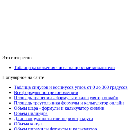
Это интересно
Таблица разложения чисел на простые множители
Популярное на сайте
Таблица синусов и косинусов углов от 0 до 360 градусов
Все формулы по тригонометрии
Площадь трапеции - формулы и калькулятор онлайн
Площадь треугольника формулы и калькулятор онлайн
Объем шара - формулы и калькулятор онлайн
Объем цилиндра
Длина окружности или периметр круга
Объема конуса
Объем пирамиды формулы и калькулятор