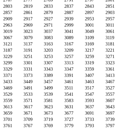
2803
2819
2833
2837
2843
2851
2857
2861
2879
2887
2897
2903
2909
2917
2927
2939
2953
2957
2963
2969
2971
2999
3001
3011
3019
3023
3037
3041
3049
3061
3067
3079
3083
3089
3109
3119
3121
3137
3163
3167
3169
3181
3187
3191
3203
3209
3217
3221
3229
3251
3253
3257
3259
3271
3299
3301
3307
3313
3319
3323
3329
3331
3343
3347
3359
3361
3371
3373
3389
3391
3407
3413
3433
3449
3457
3461
3463
3467
3469
3491
3499
3511
3517
3527
3529
3533
3539
3541
3547
3557
3559
3571
3581
3583
3593
3607
3613
3617
3623
3631
3637
3643
3659
3671
3673
3677
3691
3697
3701
3709
3719
3727
3733
3739
3761
3767
3769
3779
3793
3797