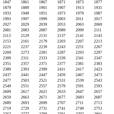
1847
1861
1867
1871
1873
1877
1879
1889
1901
1907
1913
1931
1933
1949
1951
1973
1979
1987
1993
1997
1999
2003
2011
2017
2027
2029
2039
2053
2063
2069
2081
2083
2087
2089
2099
2111
2113
2129
2131
2137
2141
2143
2153
2161
2179
2203
2207
2213
2221
2237
2239
2243
2251
2267
2269
2273
2281
2287
2293
2297
2309
2311
2333
2339
2341
2347
2351
2357
2371
2377
2381
2383
2389
2393
2399
2411
2417
2423
2437
2441
2447
2459
2467
2473
2477
2503
2521
2531
2539
2543
2549
2551
2557
2579
2591
2593
2609
2617
2621
2633
2647
2657
2659
2663
2671
2677
2683
2687
2689
2693
2699
2707
2711
2713
2719
2729
2731
2741
2749
2753
2767
2777
2789
2791
2797
2801