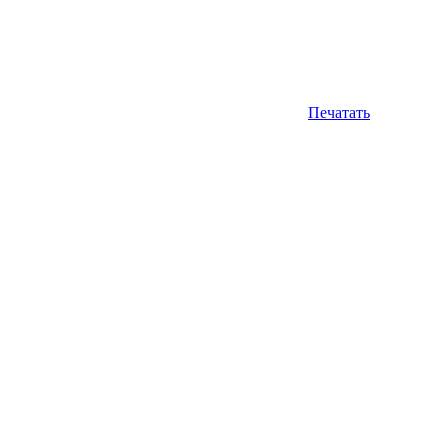
Печатать