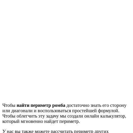
Чтобы
найти периметр ромба
достаточно знать его сторону
или диагонали и воспользоваться простейшей формулой.
Чтобы облегчить эту задачу мы создали онлайн калькулятор,
который мгновенно найдет периметр.
У нас вы также можете рассчитать периметр других