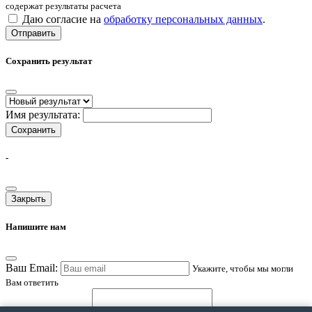
содержат результаты расчета
Даю согласие на
обработку персональных данных
.
Отправить
Сохранить результат
Имя результата:
Сохранить
-
Закрыть
Напишите нам
Ваш Email:
Укажите, чтобы мы могли
Вам ответить