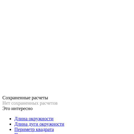
Сохраненные расчеты
Нет сохраненных расчетов
Это интересно
Длина окружности
Длина дуги окружности
Периметр квадрата