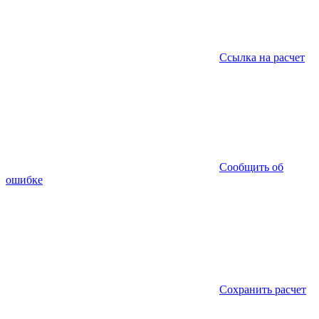
Ссылка на расчет
Сообщить об
ошибке
Сохранить расчет