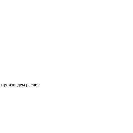
 произведем расчет: