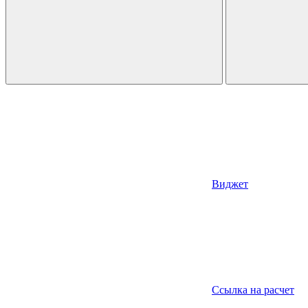
Виджет
Ссылка на расчет