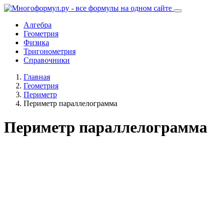
Алгебра
Геометрия
Физика
Тригонометрия
Справочники
Главная
Геометрия
Периметр
Периметр параллелограмма
Периметр параллелограмма