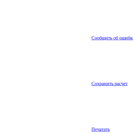
Сообщить об ошибк
Сохранить расчет
Печатать