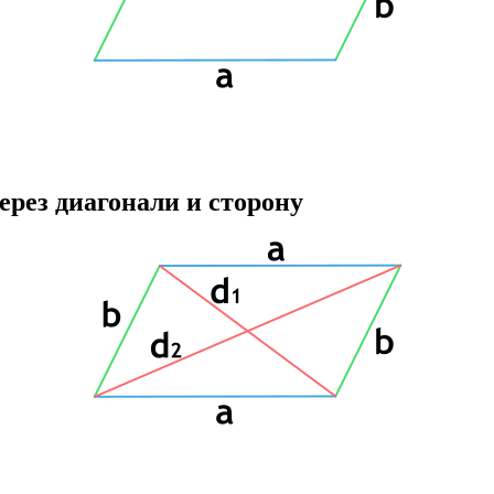
рез диагонали и сторону